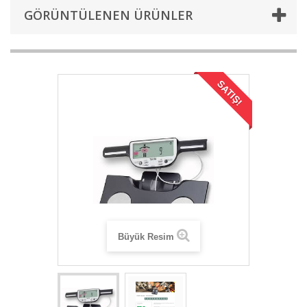
GÖRÜNTÜLENEN ÜRÜNLER
SATIŞ!
Büyük Resim