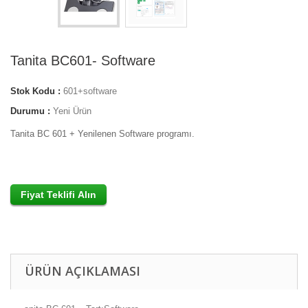
Tanita BC601- Software
Stok Kodu :
601+software
Durumu :
Yeni Ürün
Tanita BC 601 + Yenilenen Software programı.
ÜRÜN AÇIKLAMASI