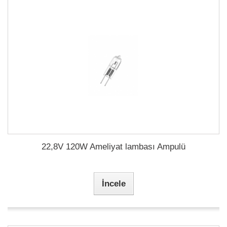
22,8V 120W Ameliyat lambası Ampulü
İncele