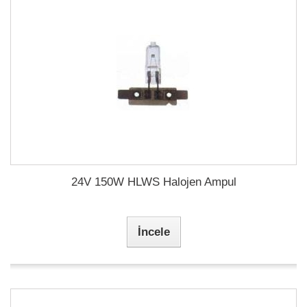
24V 150W HLWS Halojen Ampul
İncele