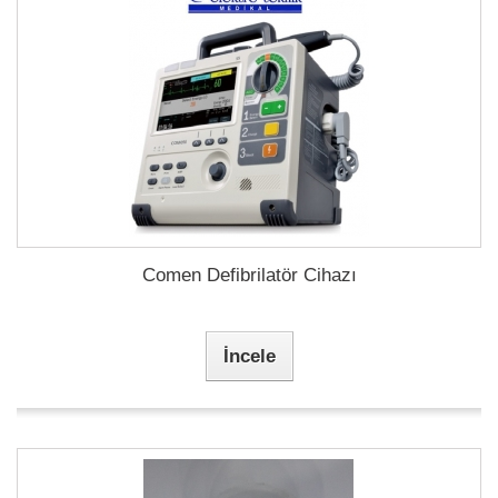
Comen Defibrilatör Cihazı
İncele