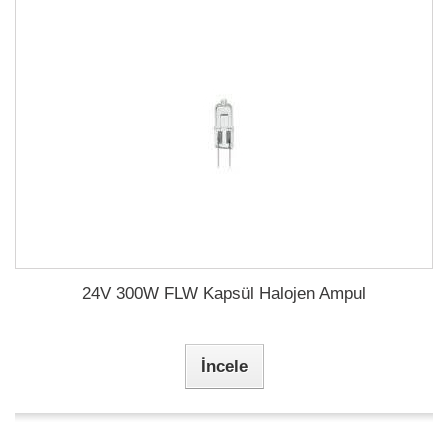
24V 300W FLW Kapsül Halojen Ampul
İncele