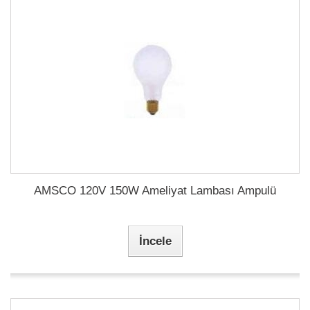
AMSCO 120V 150W Ameliyat Lambası Ampulü
İncele