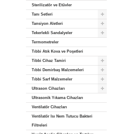
Sterilizatör ve Etüvler
Tanı Setleri
Tansiyon Aletleri
Tekerlekli Sandalyeler
Termometreler
Tıbbi Atık Kova ve Poşetleri
Tibbi Cihaz Tamiri
Tıbbi Demirbaş Malzemeleri
Tıbbi Sarf Malzemeler
Ultrason Cihazları
Ultrasonik Yıkama Cihazları
Ventilatör Cihazları
Ventilatör Isı Nem Tutucu Bakteri
Filtreleri