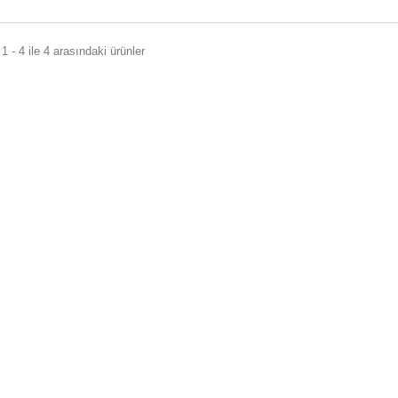
1 - 4 ile 4 arasındaki ürünler