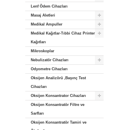
Lenf Ödem Cihazları
Masaj Aletleri
Medikal Ampuller
Medikal Kağıtlar-Tıbbi Cihaz Printer
Kağıtları
Mikroskoplar
Nebulizatör Cihazları
Odyometre Cihazları
Oksijen Analizörü ,Başınç Test
Cihazları
Oksijen Konsantrator Cihazları
Oksijen Konsantratör Filtre ve
Sarfları
Oksijen Konsantratör Tamiri ve