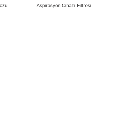
nozu
Aspirasyon Cihazı Filtresi