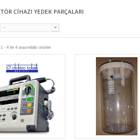
ATÖR CIHAZI YEDEK PARÇALARI
--
1 - 4 ile 4 arasındaki ürünler