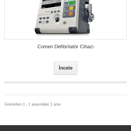
Comen Defibrilatör Cihazı
İncele
Gösterilen 1 - 1 arasındaki 1 ürün