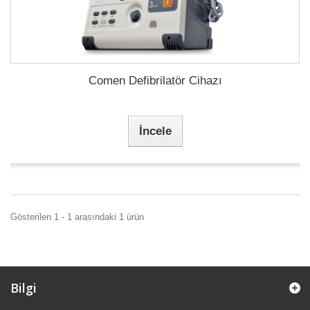
Comen Defibrilatör Cihazı
İncele
Gösterilen 1 - 1 arasındaki 1 ürün
Bilgi