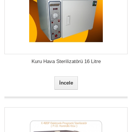
Kuru Hava Sterilizatörü 16 Litre
İncele