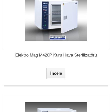
Elektro Mag M420P Kuru Hava Sterilizatörü
İncele