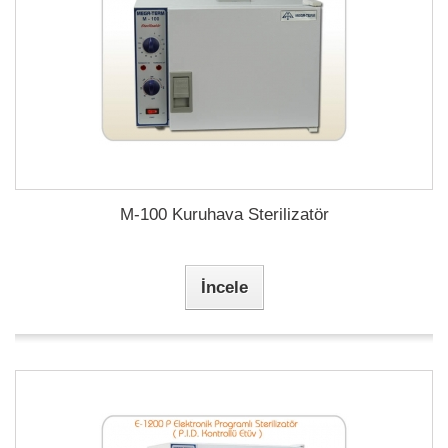
M-100 Kuruhava Sterilizatör
İncele