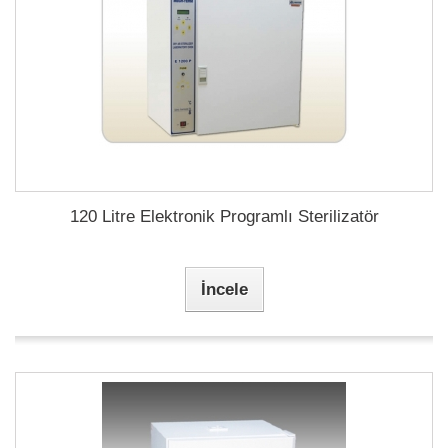
120 Litre Elektronik Programlı Sterilizatör
İncele