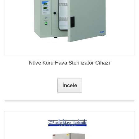
Nüve Kuru Hava Sterilizatör Cihazı
İncele