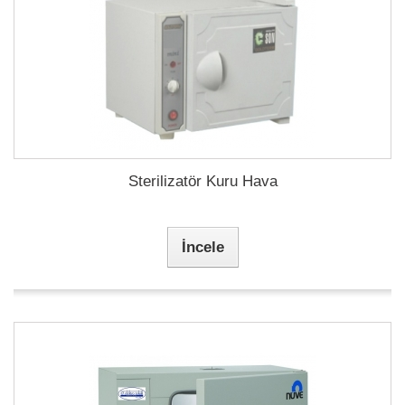
Sterilizatör Kuru Hava
İncele