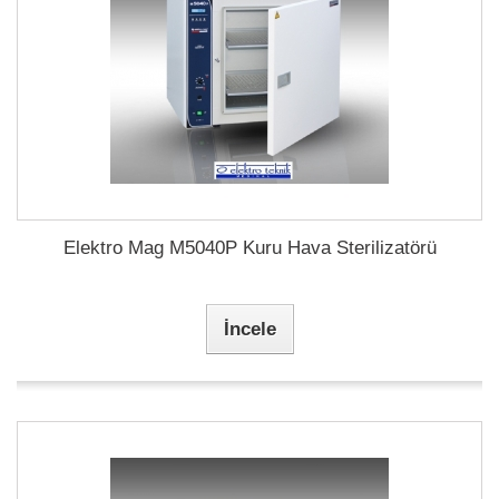
Elektro Mag M5040P Kuru Hava Sterilizatörü
İncele