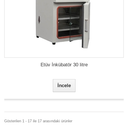
Etüv İnkübatör 30 litre
İncele
Gösterilen 1 - 17 ile 17 arasındaki ürünler