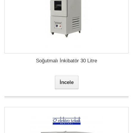
Soğutmalı İnkibatör 30 Litre
İncele