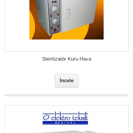
Sterilizatör Kuru Hava
İncele