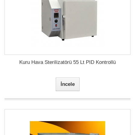
Kuru Hava Sterilizatörü 55 Lt PID Kontrollü
İncele