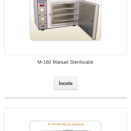
M-160 Manuel Sterilizatör
İncele