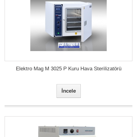
Elektro Mag M 3025 P Kuru Hava Sterilizatörü
İncele