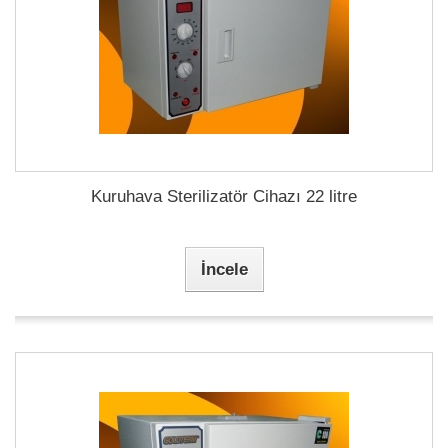
Kuruhava Sterilizatör Cihazı 22 litre
İncele