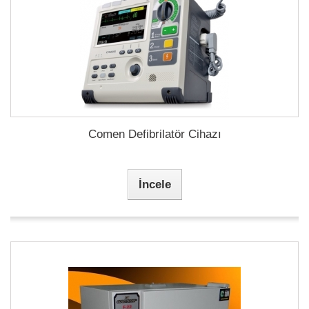
Comen Defibrilatör Cihazı
İncele