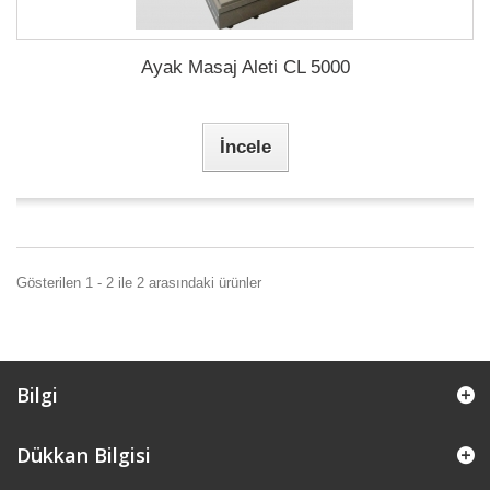
Ayak Masaj Aleti CL 5000
İncele
Gösterilen 1 - 2 ile 2 arasındaki ürünler
Bilgi
Dükkan Bilgisi