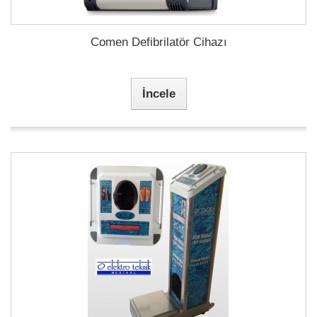
Comen Defibrilatör Cihazı
İncele