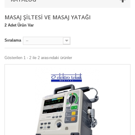
MASAJ ŞILTESI VE MASAJ YATAĞI
2 Adet Ürün Var
Sıralama
--
Gösterilen 1 - 2 ile 2 arasındaki ürünler