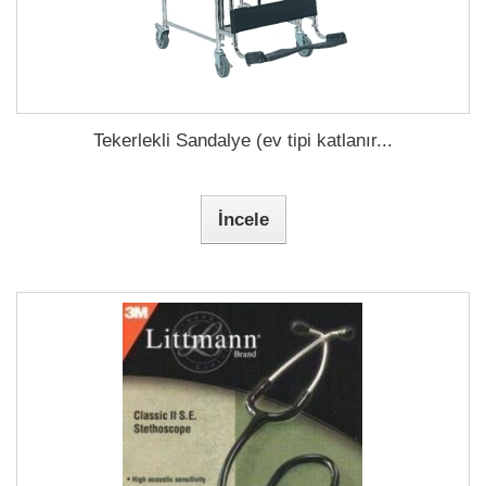
Tekerlekli Sandalye (ev tipi katlanır...
İncele