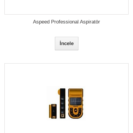
Aspeed Professional Aspiratör
İncele