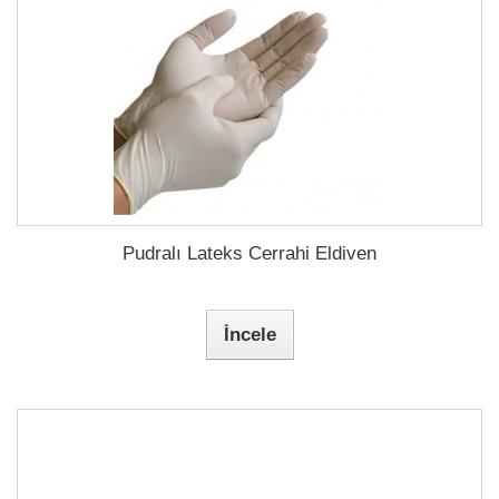
Pudralı Lateks Cerrahi Eldiven
İncele