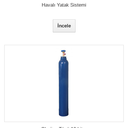
Havalı Yatak Sistemi
İncele