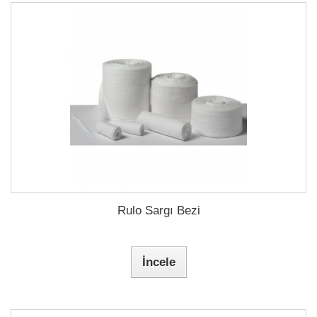
Rulo Sargı Bezi
İncele