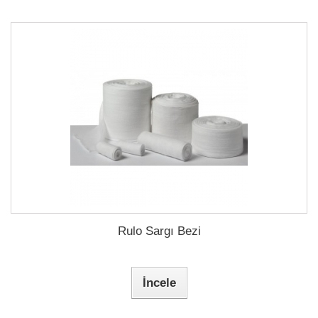
Rulo Sargı Bezi
İncele