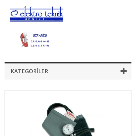
KATEGORILER