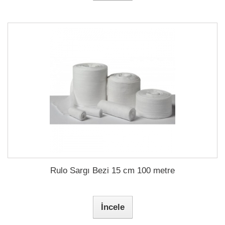
Rulo Sargı Bezi 15 cm 100 metre
İncele