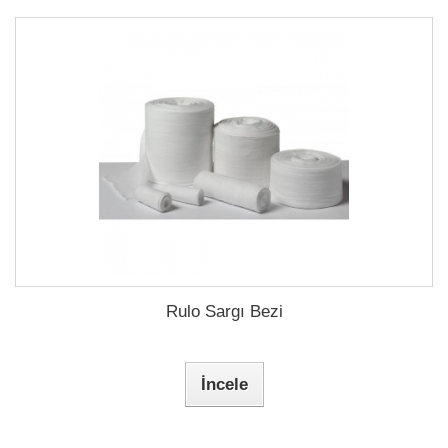
Rulo Sargı Bezi
İncele