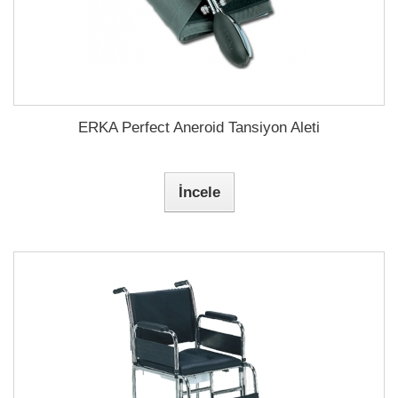
ERKA Perfect Aneroid Tansiyon Aleti
İncele