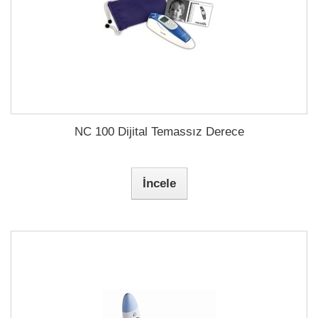
NC 100 Dijital Temassız Derece
İncele