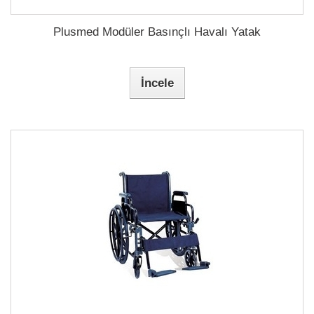
Plusmed Modüler Basınçlı Havalı Yatak
İncele