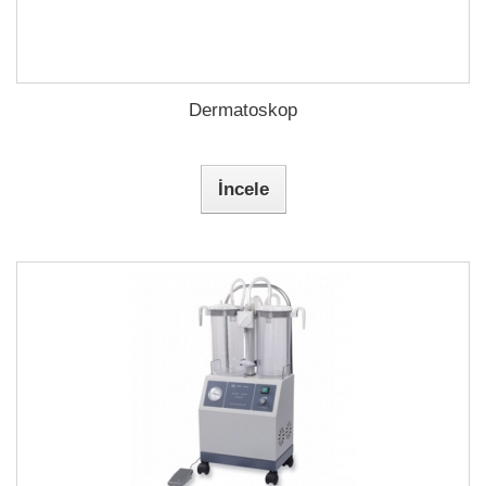
Dermatoskop
İncele