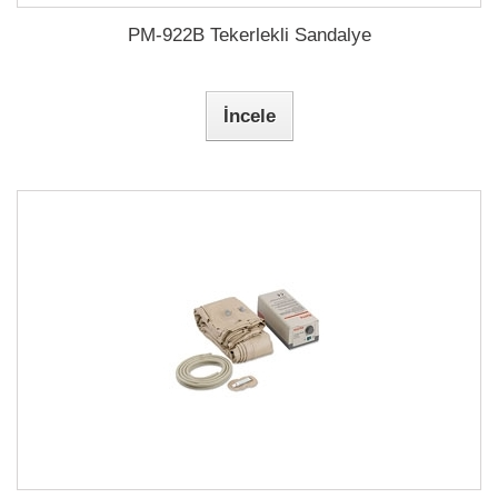
PM-922B Tekerlekli Sandalye
İncele