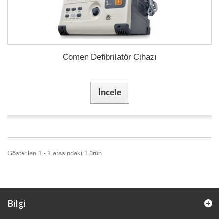
Comen Defibrilatör Cihazı
İncele
Gösterilen 1 - 1 arasındaki 1 ürün
Bilgi