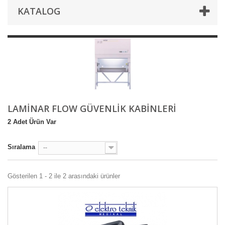
KATALOG
LAMINAR FLOW GÜVENLIK KABINLERI
2 Adet Ürün Var
Sıralama
--
Gösterilen 1 - 2 ile 2 arasındaki ürünler