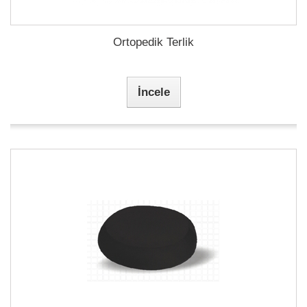
Ortopedik Terlik
İncele