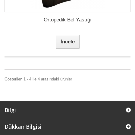
Ortopedik Bel Yastığı
İncele
Gösterilen 1 - 4 ile 4 arasındaki ürünler
Bilgi
Dükkan Bilgisi