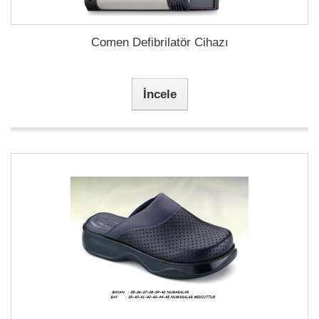
Comen Defibrilatör Cihazı
İncele