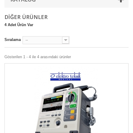
DIĞER ÜRÜNLER
4 Adet Ürün Var
Sıralama
--
Gösterilen 1 - 4 ile 4 arasındaki ürünler