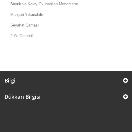
Büyük ve Kolay Okunabilen Manometre
Manşeti Yıkanabilir
Seyahat Çantası
2 Yıl Garantili
Bilgi
Dükkan Bilgisi