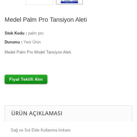
Medel Palm Pro Tansiyon Aleti
Stok Kodu :
palm pro
Durumu :
Yeni Ürün
Medel Palm Pro Model Tansiyon Aleti.
ÜRÜN AÇIKLAMASI
Sağ ve Sol Elde Kullanma İmkanı