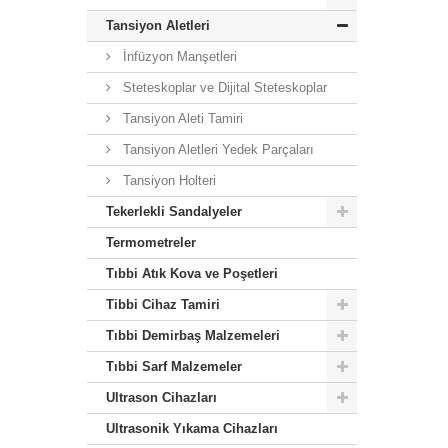
Tansiyon Aletleri
İnfüzyon Manşetleri
Steteskoplar ve Dijital Steteskoplar
Tansiyon Aleti Tamiri
Tansiyon Aletleri Yedek Parçaları
Tansiyon Holteri
Tekerlekli Sandalyeler
Termometreler
Tıbbi Atık Kova ve Poşetleri
Tibbi Cihaz Tamiri
Tıbbi Demirbaş Malzemeleri
Tıbbi Sarf Malzemeler
Ultrason Cihazları
Ultrasonik Yıkama Cihazları