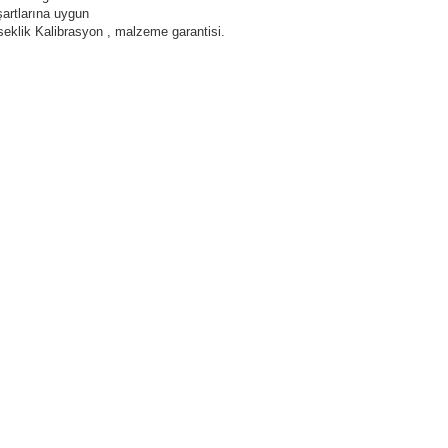
artlarına uygun
eklik Kalibrasyon , malzeme garantisi.