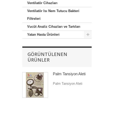
Ventilatör Cihazları
Ventilatör Isı Nem Tutucu Bakteri
Filtreleri
Vucüt Analiz Cihazları ve Tartıları
Yatan Hasta Ürünleri
GÖRÜNTÜLENEN
ÜRÜNLER
Palm Tansiyon Aleti
Palm Tansiyon Aleti