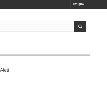
İletişim
Aleti