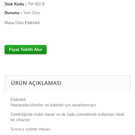
Stok Kodu :
TM 802 B
Durumu :
Yeni Ürün
Masa Üstü Elektrikli
ÜRÜN AÇIKLAMASI
Elektrikli
Hastaneler,klinikler ve kabinler için tasarlanmıştır.
Gerektiğinde mobil olarak ve de toplu sünnetlerde kullanılan ideal
bir cihazdır.
Sınırsız sünnet imkanı.