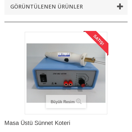
GÖRÜNTÜLENEN ÜRÜNLER
SATIŞ!
Büyük Resim
Masa Üstü Sünnet Koteri