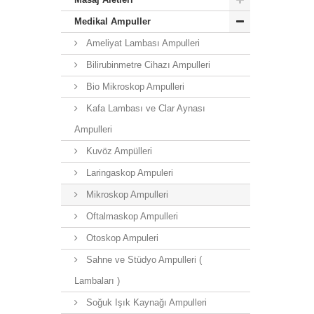
Medikal Ampuller
Ameliyat Lambası Ampulleri
Bilirubinmetre Cihazı Ampulleri
Bio Mikroskop Ampulleri
Kafa Lambası ve Clar Aynası
Ampulleri
Kuvöz Ampülleri
Laringaskop Ampuleri
Mikroskop Ampulleri
Oftalmaskop Ampulleri
Otoskop Ampuleri
Sahne ve Stüdyo Ampulleri (
Lambaları )
Soğuk Işık Kaynağı Ampulleri