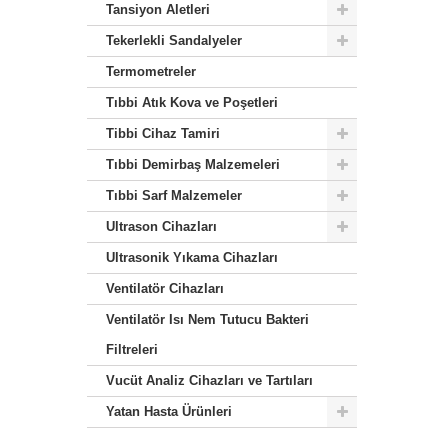
Tansiyon Aletleri
Tekerlekli Sandalyeler
Termometreler
Tıbbi Atık Kova ve Poşetleri
Tibbi Cihaz Tamiri
Tıbbi Demirbaş Malzemeleri
Tıbbi Sarf Malzemeler
Ultrason Cihazları
Ultrasonik Yıkama Cihazları
Ventilatör Cihazları
Ventilatör Isı Nem Tutucu Bakteri
Filtreleri
Vucüt Analiz Cihazları ve Tartıları
Yatan Hasta Ürünleri