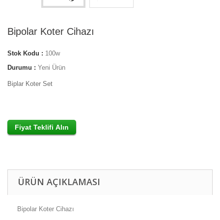
Bipolar Koter Cihazı
Stok Kodu :
100w
Durumu :
Yeni Ürün
Biplar Koter Set
ÜRÜN AÇIKLAMASI
Bipolar Koter Cihazı