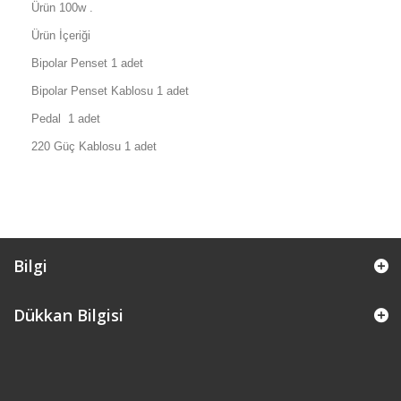
Ürün 100w .
Ürün İçeriği
Bipolar Penset 1 adet
Bipolar Penset Kablosu 1 adet
Pedal 1 adet
220 Güç Kablosu 1 adet
Bilgi
Dükkan Bilgisi