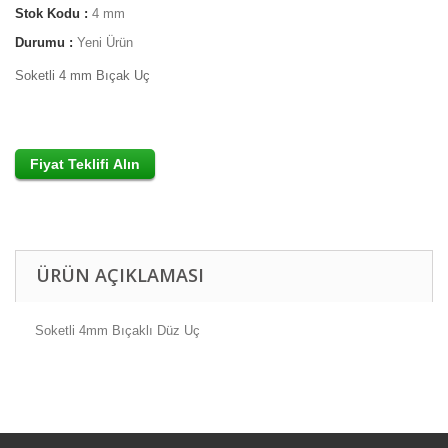
Stok Kodu :
4 mm
Durumu :
Yeni Ürün
Soketli 4 mm Bıçak Uç
ÜRÜN AÇIKLAMASI
Soketli 4mm Bıçaklı Düz Uç