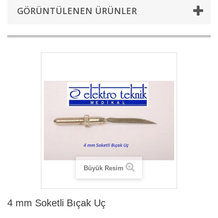
GÖRÜNTÜLENEN ÜRÜNLER
Büyük Resim
4 mm Soketli Bıçak Uç