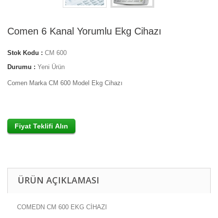
Comen 6 Kanal Yorumlu Ekg Cihazı
Stok Kodu :
CM 600
Durumu :
Yeni Ürün
Comen Marka CM 600 Model Ekg Cihazı
ÜRÜN AÇIKLAMASI
COMEDN CM 600 EKG CİHAZI