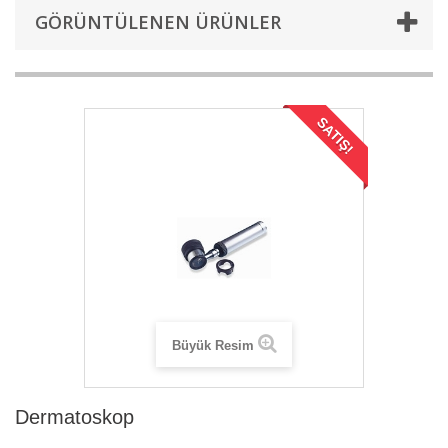
GÖRÜNTÜLENEN ÜRÜNLER
SATIŞ!
Büyük Resim
Dermatoskop