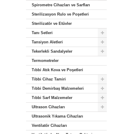
Spirometre Cihazları ve Sarfları
Sterilizasyon Rulo ve Poşetleri
Sterilizatör ve Etüvler
Tanı Setleri
Tansiyon Aletleri
Tekerlekli Sandalyeler
Termometreler
Tıbbi Atık Kova ve Poşetleri
Tibbi Cihaz Tamiri
Tıbbi Demirbaş Malzemeleri
Tıbbi Sarf Malzemeler
Ultrason Cihazları
Ultrasonik Yıkama Cihazları
Ventilatör Cihazları