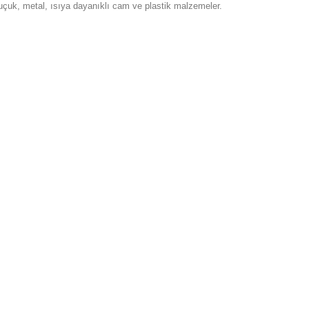
auçuk, metal, ısıya dayanıklı cam ve plastik malzemeler.