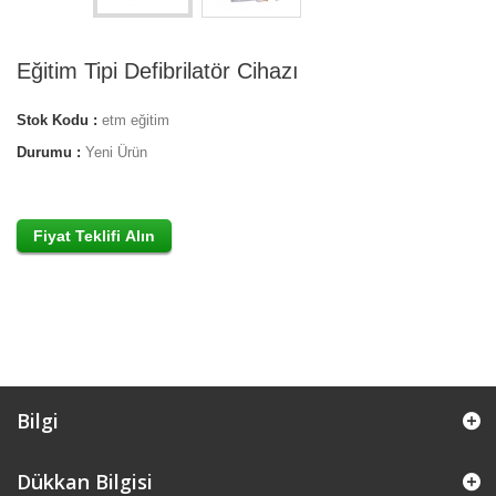
Eğitim Tipi Defibrilatör Cihazı
Stok Kodu :
etm eğitim
Durumu :
Yeni Ürün
Bilgi
Dükkan Bilgisi